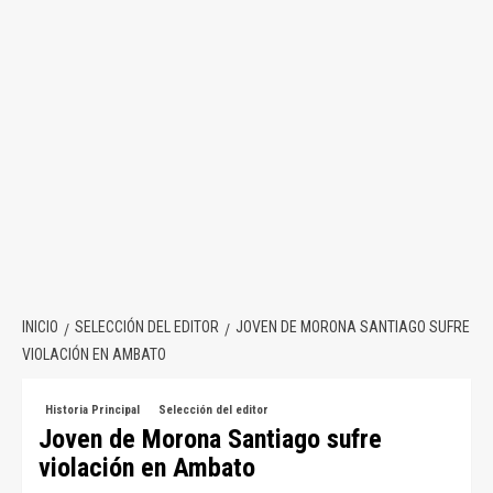
INICIO
SELECCIÓN DEL EDITOR
JOVEN DE MORONA SANTIAGO SUFRE
VIOLACIÓN EN AMBATO
Historia Principal
Selección del editor
Joven de Morona Santiago sufre
violación en Ambato