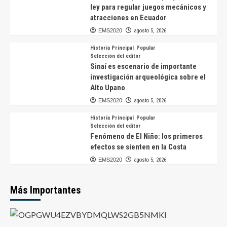
ley para regular juegos mecánicos y
atracciones en Ecuador
EMS2020
agosto 5, 2026
Historia Principal
Popular
Selección del editor
Sinaí es escenario de importante
investigación arqueológica sobre el
Alto Upano
EMS2020
agosto 5, 2026
Historia Principal
Popular
Selección del editor
Fenómeno de El Niño: los primeros
efectos se sienten en la Costa
EMS2020
agosto 5, 2026
Más Importantes