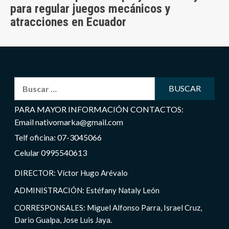
para regular juegos mecánicos y
atracciones en Ecuador
Buscar:
PARA MAYOR INFORMACIÓN CONTACTOS:
Email nativomarka@gmail.com
Telf oficina: 07-3045066
Celular 0995540613
DIRECTOR: Víctor Hugo Arévalo
ADMINISTRACIÓN: Estéfany Nataly León
CORRESPONSALES: Miguel Alfonso Parra, Israel Cruz,
Dario Gualpa, Jose Luis Jaya.