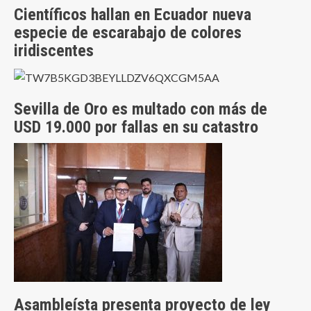
Científicos hallan en Ecuador nueva
especie de escarabajo de colores
iridiscentes
Sevilla de Oro es multado con más de
USD 19.000 por fallas en su catastro
Asambleísta presenta proyecto de ley