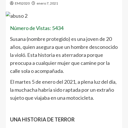
EMS2020
enero 7, 2021
Número de Vistas: 5434
Susana (nombre protegido) es una joven de 20
años, quien asegura que un hombre desconocido
la violó. Esta historia es aterradora porque
preocupa a cualquier mujer que camine por la
calle sola o acompañada.
El martes 5 de enero del 2021, a plena luz del día,
la muchacha habría sido raptada por un extraño
sujeto que viajaba en una motocicleta.
UNA HISTORIA DE TERROR