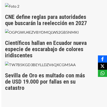
CNE define reglas para autoridades
que buscarán la reelección en 2027
Científicos hallan en Ecuador nueva
especie de escarabajo de colores
iridiscentes
Sevilla de Oro es multado con más
de USD 19.000 por fallas en su
catastro