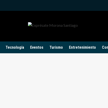
Tecnología
Eventos
Turismo
Entretenimiento
Con